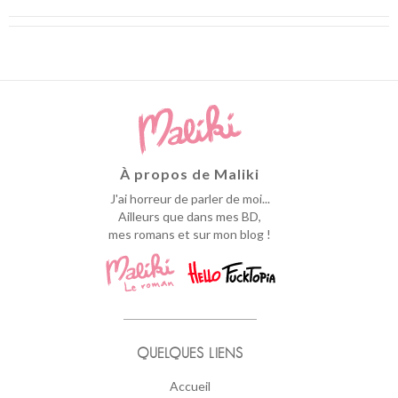
À propos de Maliki
J'ai horreur de parler de moi...
Ailleurs que dans mes BD,
mes romans et sur mon blog !
QUELQUES LIENS
Accueil