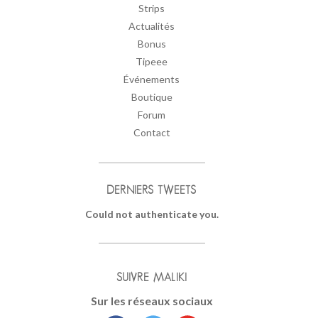
Strips
Actualités
Bonus
Tipeee
Événements
Boutique
Forum
Contact
DERNIERS TWEETS
Could not authenticate you.
SUIVRE MALIKI
Sur les réseaux sociaux