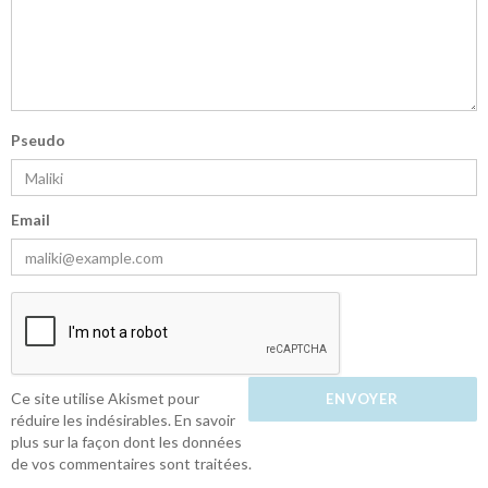
Pseudo
Email
Ce site utilise Akismet pour
réduire les indésirables.
En savoir
plus sur la façon dont les données
de vos commentaires sont traitées
.