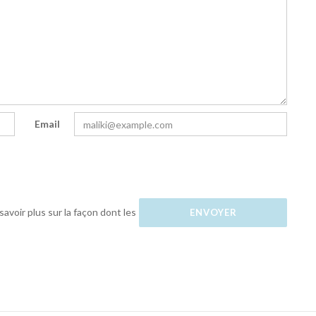
Email
savoir plus sur la façon dont les