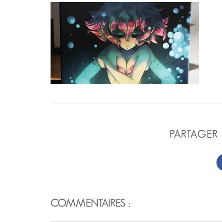
PARTAGER 
COMMENTAIRES :