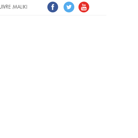
UIVRE MALIKI