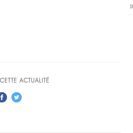
S
CETTE ACTUALITÉ