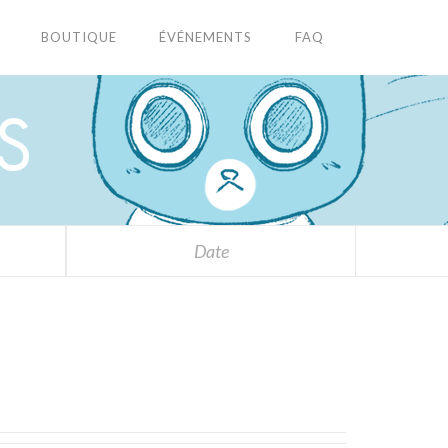
BOUTIQUE
ÉVÉNEMENTS
FAQ
S
Date