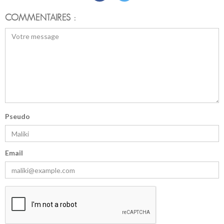
COMMENTAIRES :
Pseudo
Email