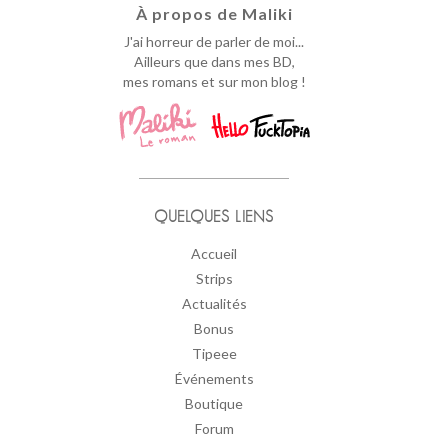
À propos de Maliki
J'ai horreur de parler de moi...
Ailleurs que dans mes BD,
mes romans et sur mon blog !
QUELQUES LIENS
Accueil
Strips
Actualités
Bonus
Tipeee
Événements
Boutique
Forum