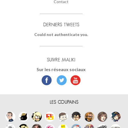
Contact
DERNIERS TWEETS
Could not authenticate you.
SUIVRE MALIKI
Sur les réseaux sociaux
LES COUPAINS