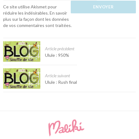
Ce site utilise Akismet pour
réduire les indésirables.
En savoir
plus sur la façon dont les données
de vos commentaires sont traitées
.
Article précédent
Ulule : 950%
Article suivant
Ulule : Rush final