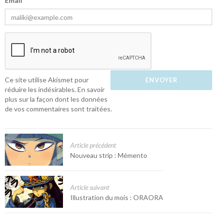
Email
Ce site utilise Akismet pour
réduire les indésirables.
En savoir
plus sur la façon dont les données
de vos commentaires sont traitées
.
Article précédent
Nouveau strip : Mémento
Article suivant
Illustration du mois : ORAORA