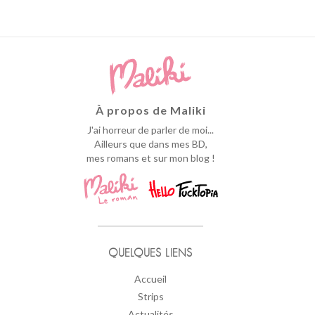
À propos de Maliki
J'ai horreur de parler de moi...
Ailleurs que dans mes BD,
mes romans et sur mon blog !
QUELQUES LIENS
Accueil
Strips
Actualités