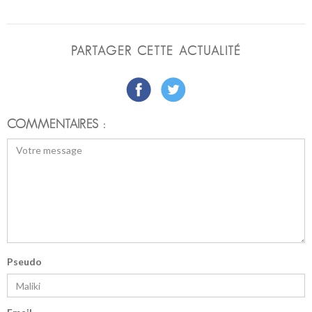
PARTAGER CETTE ACTUALITÉ
COMMENTAIRES :
Pseudo