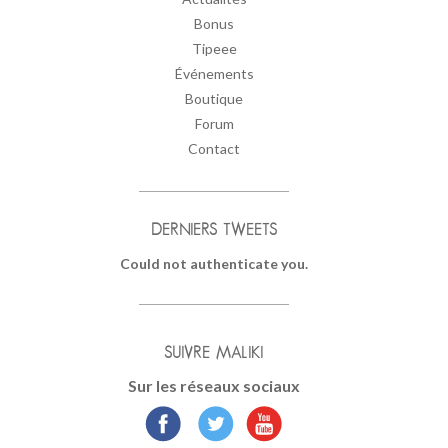
Bonus
Tipeee
Événements
Boutique
Forum
Contact
DERNIERS TWEETS
Could not authenticate you.
SUIVRE MALIKI
Sur les réseaux sociaux