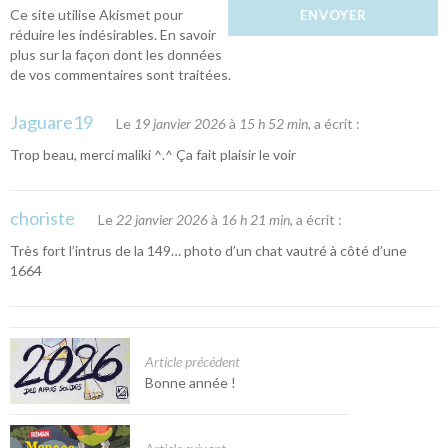
Ce site utilise Akismet pour
réduire les indésirables.
En savoir
plus sur la façon dont les données
de vos commentaires sont traitées
.
Jaguare19
Le
19 janvier 2026
à
15 h 52 min
, a écrit :
Trop beau, merci maliki ^.^ Ça fait plaisir le voir
choriste
Le
22 janvier 2026
à
16 h 21 min
, a écrit :
Très fort l’intrus de la 149… photo d’un chat vautré à côté d’une
1664
Article précédent
Bonne année !