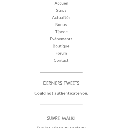
Accueil
Strips
Actualités
Bonus
Tipeee
Événements
Boutique
Forum
Contact
DERNIERS TWEETS
Could not authenticate you.
SUIVRE MALIKI
Sur les réseaux sociaux