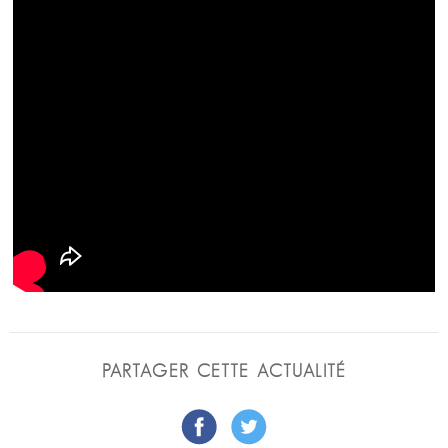
PARTAGER CETTE ACTUALITÉ