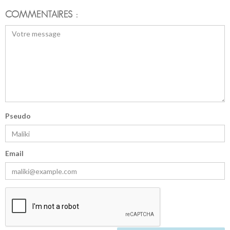
COMMENTAIRES :
Pseudo
Email