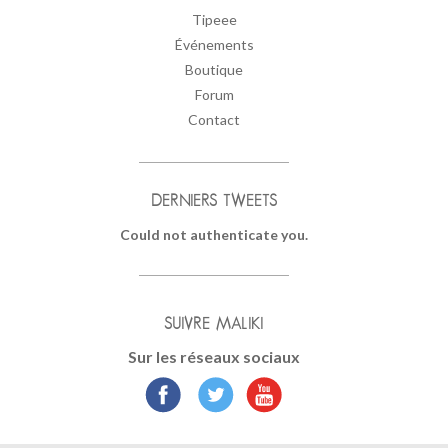
Tipeee
Événements
Boutique
Forum
Contact
DERNIERS TWEETS
Could not authenticate you.
SUIVRE MALIKI
Sur les réseaux sociaux