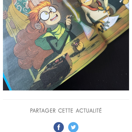
PARTAGER CETTE ACTUALITÉ