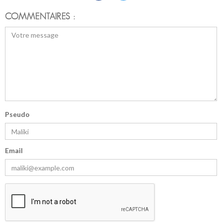
COMMENTAIRES :
Pseudo
Email