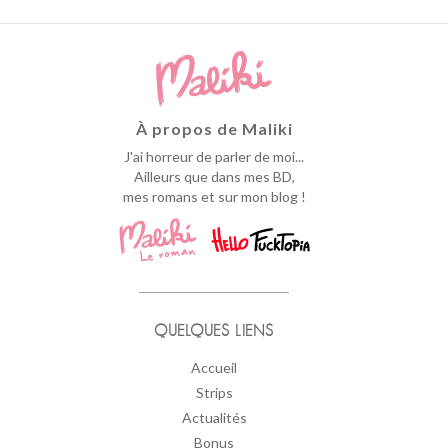
À propos de Maliki
J'ai horreur de parler de moi...
Ailleurs que dans mes BD,
mes romans et sur mon blog !
QUELQUES LIENS
Accueil
Strips
Actualités
Bonus