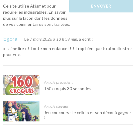
Ce site utilise Akismet pour
réduire les indésirables.
En savoir
plus sur la façon dont les données
de vos commentaires sont traitées
.
Egora
Le
7 mars 2026
à
13 h 39 min
, a écrit :
« J’aime lire » ! Toute mon enfance !!!! Trop bien que tu ai pu illustrer
pour eux.
Article précédent
160 croquis 30 secondes
Article suivant
Jeu concours - le cellulo et son décor à gagner
!