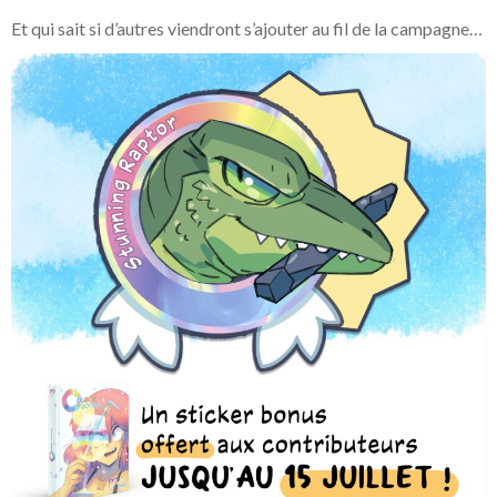
Et qui sait si d’autres viendront s’ajouter au fil de la campagne…