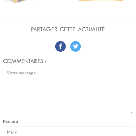
PARTAGER CETTE ACTUALITÉ
COMMENTAIRES :
Pseudo