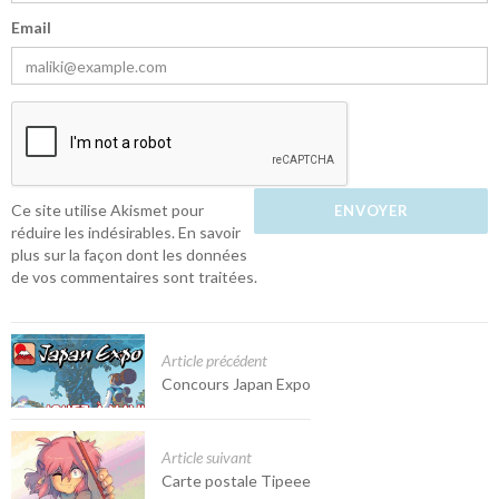
Email
Ce site utilise Akismet pour
réduire les indésirables.
En savoir
plus sur la façon dont les données
de vos commentaires sont traitées
.
Article précédent
Concours Japan Expo
Article suivant
Carte postale Tipeee