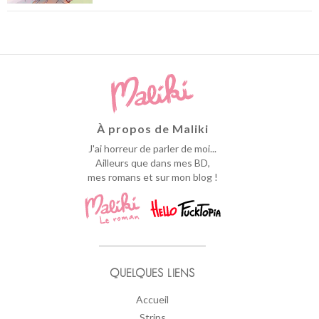
À propos de Maliki
J'ai horreur de parler de moi...
Ailleurs que dans mes BD,
mes romans et sur mon blog !
QUELQUES LIENS
Accueil
Strips