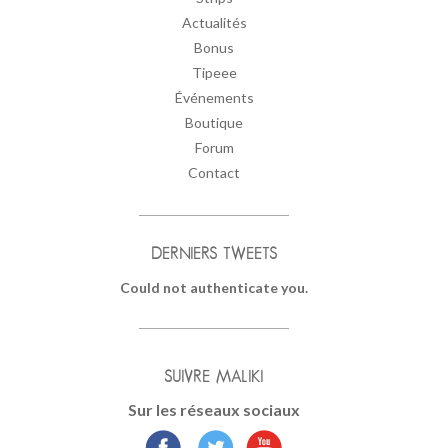
Actualités
Bonus
Tipeee
Événements
Boutique
Forum
Contact
DERNIERS TWEETS
Could not authenticate you.
SUIVRE MALIKI
Sur les réseaux sociaux