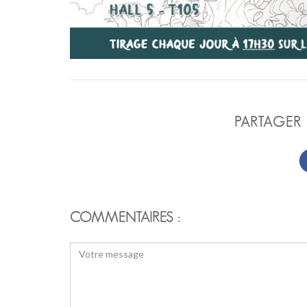
PARTAGER 
COMMENTAIRES :