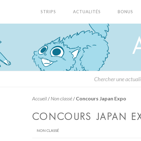
STRIPS
ACTUALITÉS
BONUS
Accueil
/
Non classé
/
Concours Japan Expo
CONCOURS JAPAN E
NON CLASSÉ