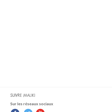
SUIVRE MALIKI
Sur les réseaux sociaux