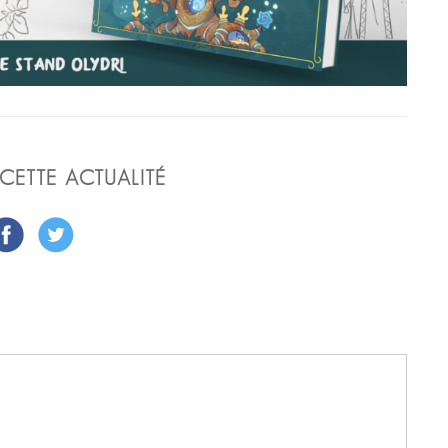
CETTE ACTUALITÉ