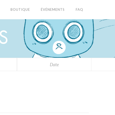
BOUTIQUE
ÉVÉNEMENTS
FAQ
S
Date