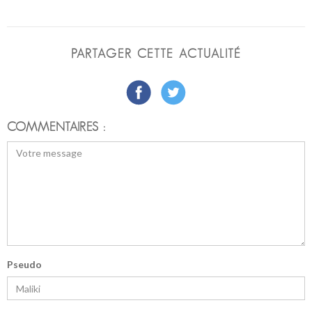
PARTAGER CETTE ACTUALITÉ
COMMENTAIRES :
Pseudo