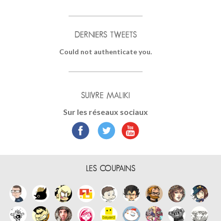
DERNIERS TWEETS
Could not authenticate you.
SUIVRE MALIKI
Sur les réseaux sociaux
LES COUPAINS