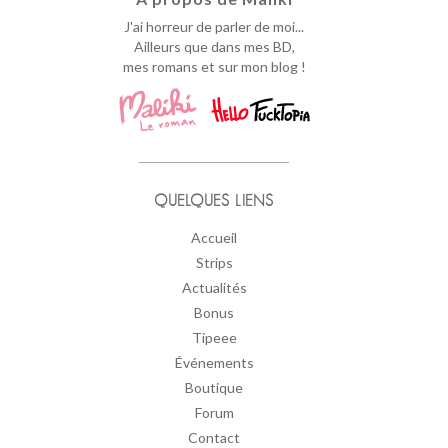
J'ai horreur de parler de moi...
Ailleurs que dans mes BD,
mes romans et sur mon blog !
QUELQUES LIENS
Accueil
Strips
Actualités
Bonus
Tipeee
Événements
Boutique
Forum
Contact