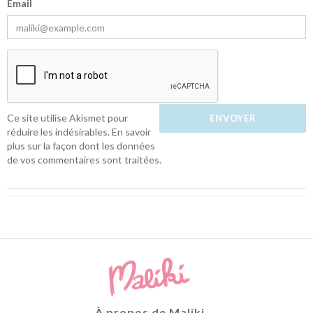
Email
Ce site utilise Akismet pour
réduire les indésirables.
En savoir
plus sur la façon dont les données
de vos commentaires sont traitées
.
À propos de Maliki