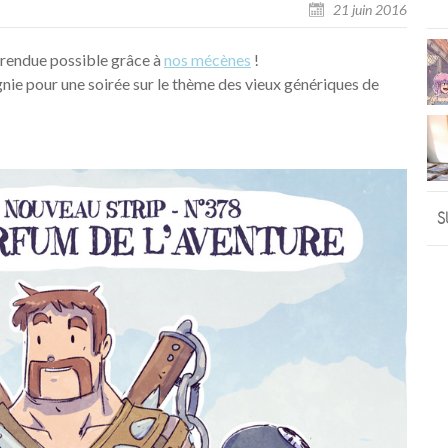
21 juin 2016
rendue possible grâce à
nos mécènes
!
nie pour une soirée sur le thème des vieux génériques de
S