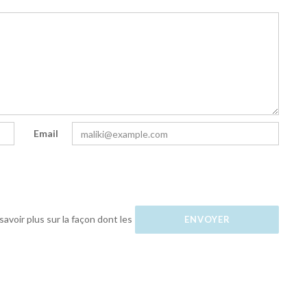
Email
savoir plus sur la façon dont les