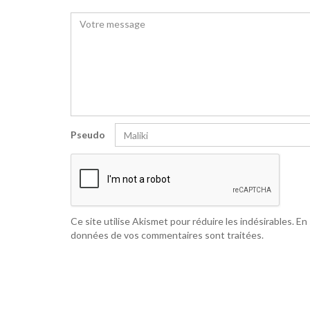
Pseudo
Ce site utilise Akismet pour réduire les indésirables.
En 
données de vos commentaires sont traitées
.