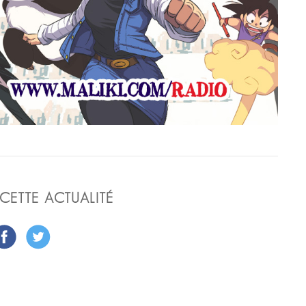
CETTE ACTUALITÉ