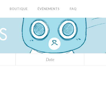
BOUTIQUE
ÉVÉNEMENTS
FAQ
S
Date