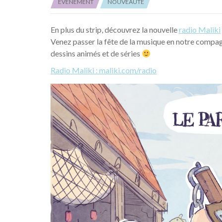
EVÉNEMENT
NOUVEAUTÉ
En plus du strip, découvrez la nouvelle
radio Maliki
Venez passer la fête de la musique en notre compag
dessins animés et de séries
Radio Maliki : maliki.com/radio