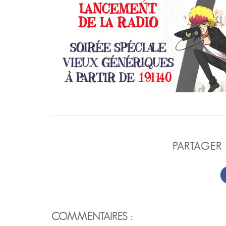
PARTAGER 
COMMENTAIRES :