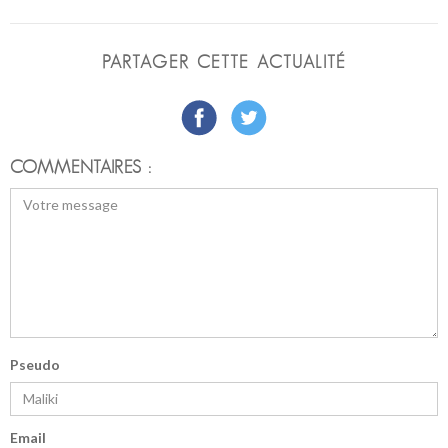
PARTAGER CETTE ACTUALITÉ
COMMENTAIRES :
Pseudo
Email