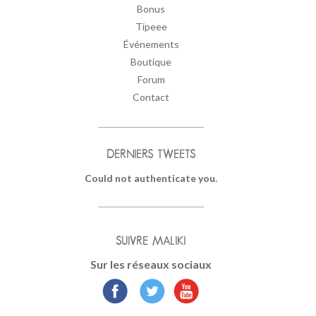
Bonus
Tipeee
Événements
Boutique
Forum
Contact
DERNIERS TWEETS
Could not authenticate you.
SUIVRE MALIKI
Sur les réseaux sociaux