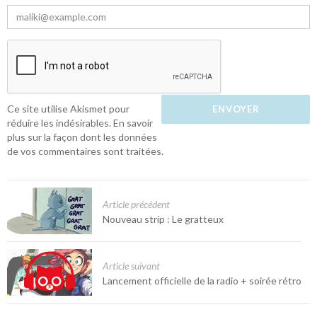
Ce site utilise Akismet pour
réduire les indésirables.
En savoir
plus sur la façon dont les données
de vos commentaires sont traitées
.
Article précédent
Nouveau strip : Le gratteux
Article suivant
Lancement officielle de la radio + soirée rétro