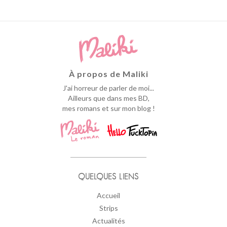
À propos de Maliki
J'ai horreur de parler de moi...
Ailleurs que dans mes BD,
mes romans et sur mon blog !
QUELQUES LIENS
Accueil
Strips
Actualités