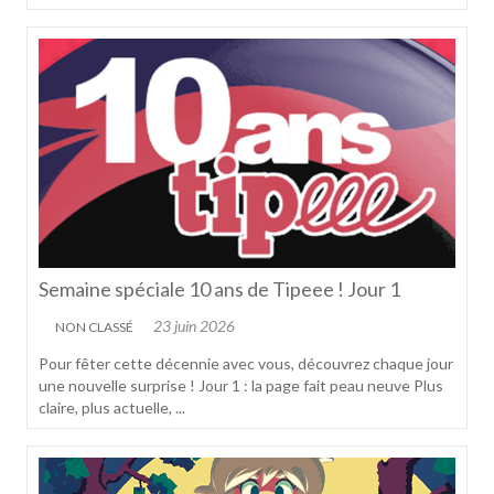
Semaine spéciale 10 ans de Tipeee ! Jour 1
23 juin 2026
NON CLASSÉ
Pour fêter cette décennie avec vous, découvrez chaque jour
une nouvelle surprise ! Jour 1 : la page fait peau neuve Plus
claire, plus actuelle, ...