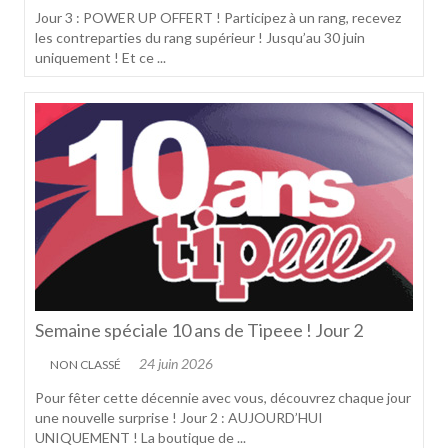
Jour 3 : POWER UP OFFERT ! Participez à un rang, recevez
les contreparties du rang supérieur ! Jusqu’au 30 juin
uniquement ! Et ce ...
Semaine spéciale 10 ans de Tipeee ! Jour 2
24 juin 2026
NON CLASSÉ
Pour fêter cette décennie avec vous, découvrez chaque jour
une nouvelle surprise ! Jour 2 : AUJOURD’HUI
UNIQUEMENT ! La boutique de ...