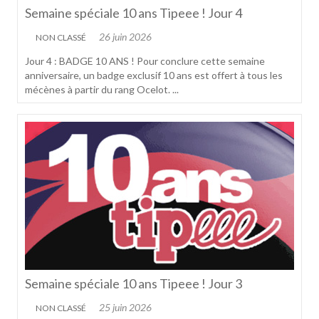
Semaine spéciale 10 ans Tipeee ! Jour 4
26 juin 2026
NON CLASSÉ
Jour 4 : BADGE 10 ANS ! Pour conclure cette semaine
anniversaire, un badge exclusif 10 ans est offert à tous les
mécènes à partir du rang Ocelot. ...
Semaine spéciale 10 ans Tipeee ! Jour 3
25 juin 2026
NON CLASSÉ