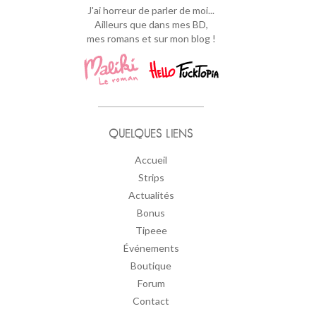
J'ai horreur de parler de moi...
Ailleurs que dans mes BD,
mes romans et sur mon blog !
QUELQUES LIENS
Accueil
Strips
Actualités
Bonus
Tipeee
Événements
Boutique
Forum
Contact