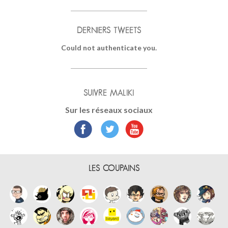
DERNIERS TWEETS
Could not authenticate you.
SUIVRE MALIKI
Sur les réseaux sociaux
LES COUPAINS