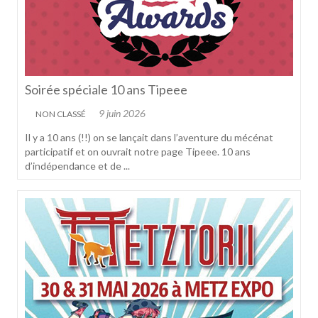
Soirée spéciale 10 ans Tipeee
9 juin 2026
NON CLASSÉ
Il y a 10 ans (!!) on se lançait dans l’aventure du mécénat
participatif et on ouvrait notre page Tipeee. 10 ans
d’indépendance et de ...