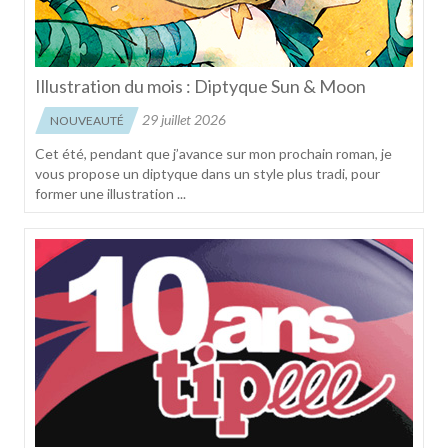
Illustration du mois : Diptyque Sun & Moon
29 juillet 2026
NOUVEAUTÉ
Cet été, pendant que j’avance sur mon prochain roman, je
vous propose un diptyque dans un style plus tradi, pour
former une illustration ...