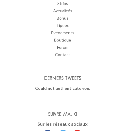
Strips
Actualités
Bonus
Tipeee
Événements
Boutique
Forum
Contact
DERNIERS TWEETS
Could not authenticate you.
SUIVRE MALIKI
Sur les réseaux sociaux