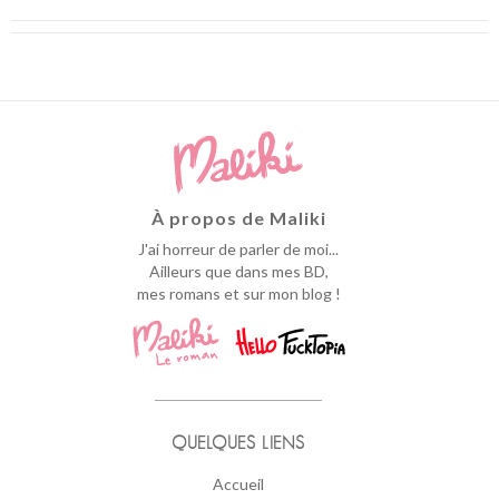
À propos de Maliki
J'ai horreur de parler de moi...
Ailleurs que dans mes BD,
mes romans et sur mon blog !
QUELQUES LIENS
Accueil