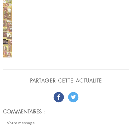
PARTAGER CETTE ACTUALITÉ
COMMENTAIRES :