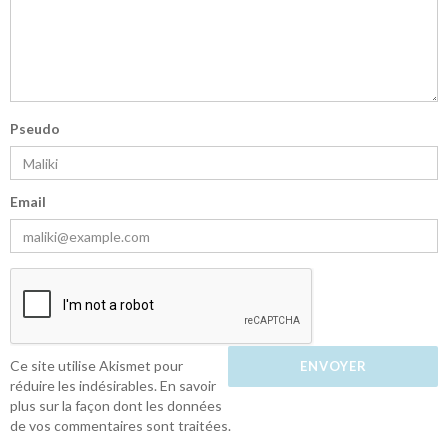
Pseudo
Email
Ce site utilise Akismet pour
réduire les indésirables.
En savoir
plus sur la façon dont les données
de vos commentaires sont traitées
.