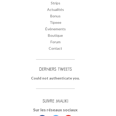
Strips
Actualités
Bonus
Tipeee
Événements
Boutique
Forum
Contact
DERNIERS TWEETS
Could not authenticate you.
SUIVRE MALIKI
Sur les réseaux sociaux