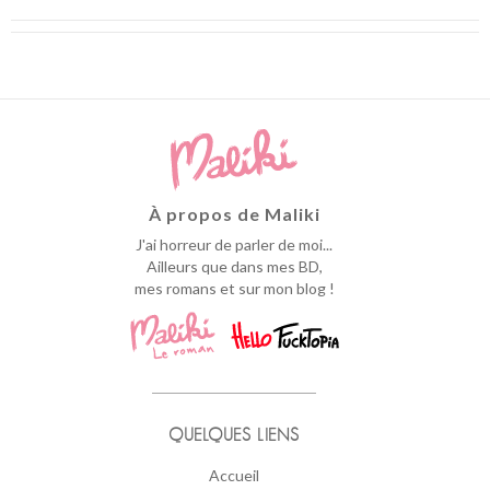
À propos de Maliki
J'ai horreur de parler de moi...
Ailleurs que dans mes BD,
mes romans et sur mon blog !
QUELQUES LIENS
Accueil