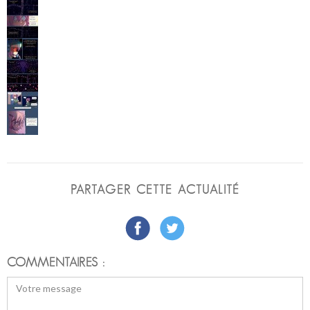
PARTAGER CETTE ACTUALITÉ
COMMENTAIRES :