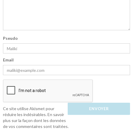
Pseudo
Email
Ce site utilise Akismet pour
réduire les indésirables.
En savoir
plus sur la façon dont les données
de vos commentaires sont traitées
.