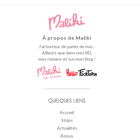
À propos de Maliki
J'ai horreur de parler de moi...
Ailleurs que dans mes BD,
mes romans et sur mon blog !
QUELQUES LIENS
Accueil
Strips
Actualités
Bonus