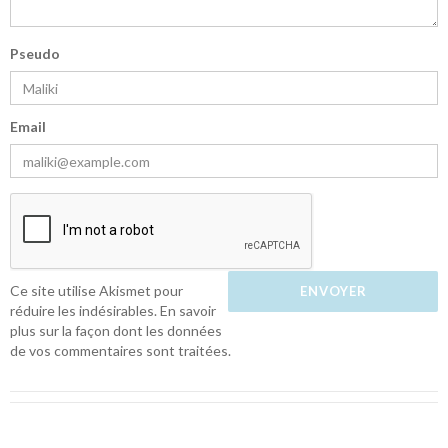
Pseudo
Email
Ce site utilise Akismet pour
réduire les indésirables.
En savoir
plus sur la façon dont les données
de vos commentaires sont traitées
.