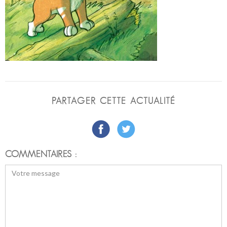
PARTAGER CETTE ACTUALITÉ
COMMENTAIRES :