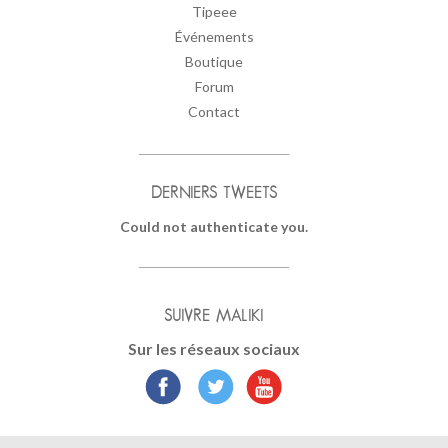
Tipeee
Événements
Boutique
Forum
Contact
DERNIERS TWEETS
Could not authenticate you.
SUIVRE MALIKI
Sur les réseaux sociaux