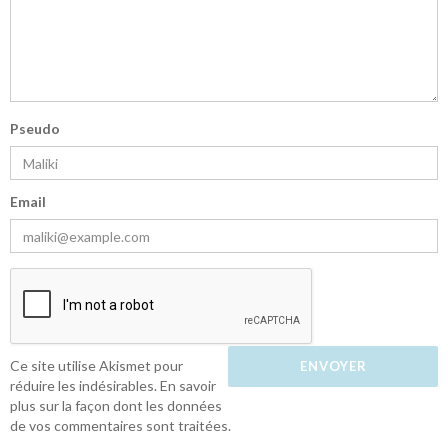
Pseudo
Email
Ce site utilise Akismet pour
réduire les indésirables.
En savoir
plus sur la façon dont les données
de vos commentaires sont traitées
.