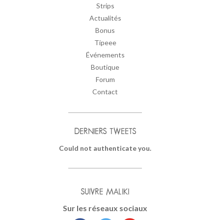
Strips
Actualités
Bonus
Tipeee
Événements
Boutique
Forum
Contact
DERNIERS TWEETS
Could not authenticate you.
SUIVRE MALIKI
Sur les réseaux sociaux