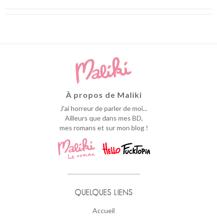
À propos de Maliki
J'ai horreur de parler de moi...
Ailleurs que dans mes BD,
mes romans et sur mon blog !
QUELQUES LIENS
Accueil