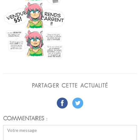
PARTAGER CETTE ACTUALITÉ
COMMENTAIRES :