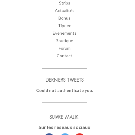
Strips
Actualités
Bonus
Tipeee
Événements
Boutique
Forum
Contact
DERNIERS TWEETS
Could not authenticate you.
SUIVRE MALIKI
Sur les réseaux sociaux