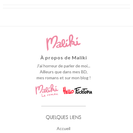
À propos de Maliki
J'ai horreur de parler de moi...
Ailleurs que dans mes BD,
mes romans et sur mon blog !
QUELQUES LIENS
Accueil