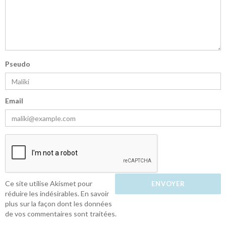
Pseudo
Email
Ce site utilise Akismet pour
réduire les indésirables.
En savoir
plus sur la façon dont les données
de vos commentaires sont traitées
.