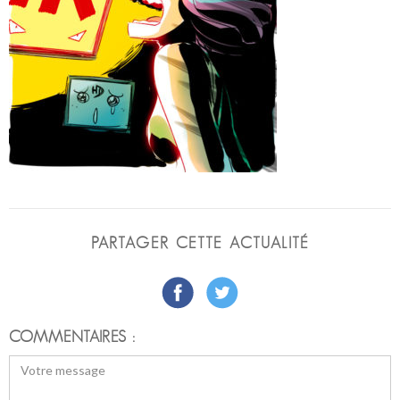
PARTAGER CETTE ACTUALITÉ
COMMENTAIRES :