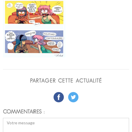
PARTAGER CETTE ACTUALITÉ
COMMENTAIRES :