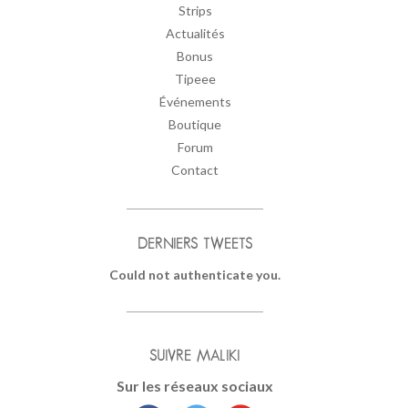
Strips
Actualités
Bonus
Tipeee
Événements
Boutique
Forum
Contact
DERNIERS TWEETS
Could not authenticate you.
SUIVRE MALIKI
Sur les réseaux sociaux