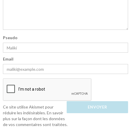
Pseudo
Email
Ce site utilise Akismet pour
réduire les indésirables.
En savoir
plus sur la façon dont les données
de vos commentaires sont traitées
.