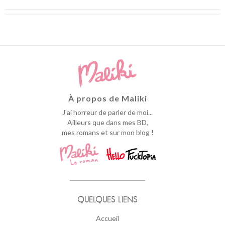
À propos de Maliki
J'ai horreur de parler de moi...
Ailleurs que dans mes BD,
mes romans et sur mon blog !
QUELQUES LIENS
Accueil