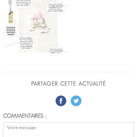
PARTAGER CETTE ACTUALITÉ
COMMENTAIRES :