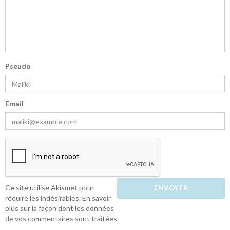
Pseudo
Email
Ce site utilise Akismet pour
réduire les indésirables.
En savoir
plus sur la façon dont les données
de vos commentaires sont traitées
.