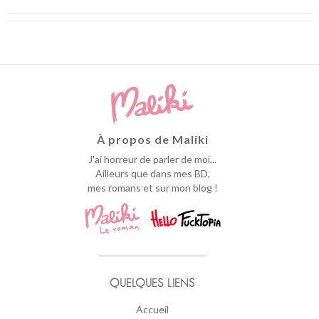
À propos de Maliki
J'ai horreur de parler de moi...
Ailleurs que dans mes BD,
mes romans et sur mon blog !
QUELQUES LIENS
Accueil