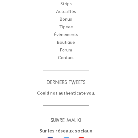
Strips
Actualités
Bonus
Tipeee
Événements
Boutique
Forum
Contact
DERNIERS TWEETS
Could not authenticate you.
SUIVRE MALIKI
Sur les réseaux sociaux