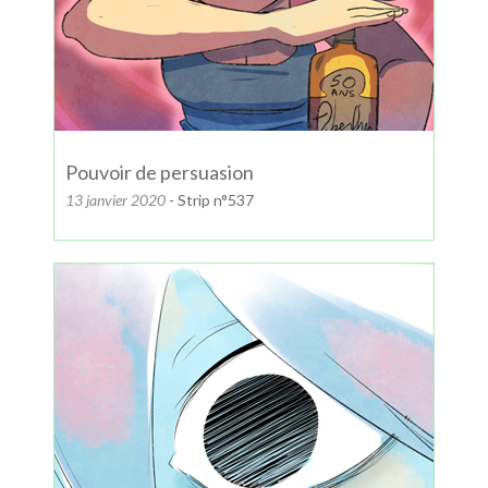
Pouvoir de persuasion
13 janvier 2020
- Strip n°537