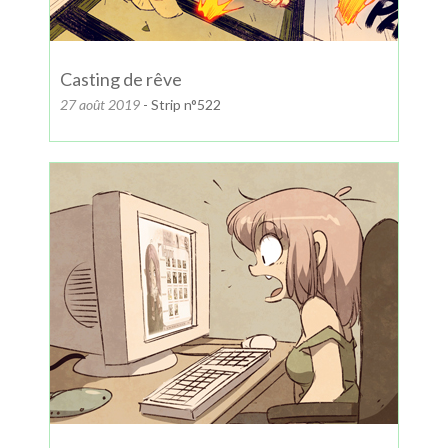
Casting de rêve
27 août 2019
- Strip n°522