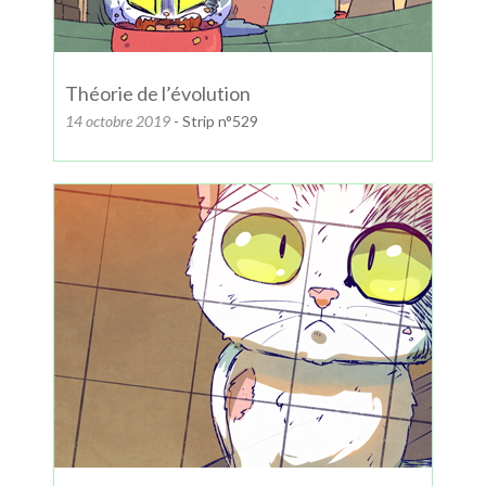
Théorie de l’évolution
14 octobre 2019
- Strip n°529