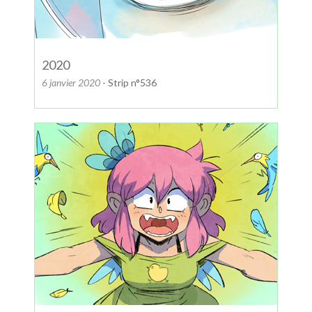
2020
6 janvier 2020
- Strip n°536