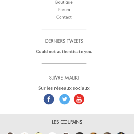
Boutique
Forum
Contact
DERNIERS TWEETS
Could not authenticate you.
SUIVRE MALIKI
Sur les réseaux sociaux
LES COUPAINS