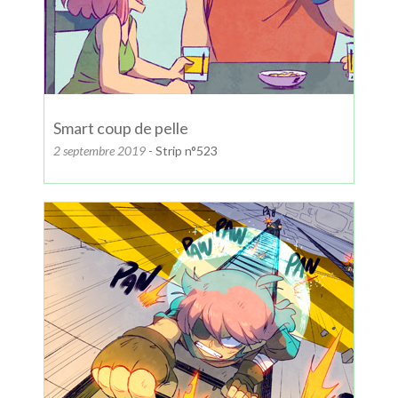
Smart coup de pelle
2 septembre 2019
- Strip n°523