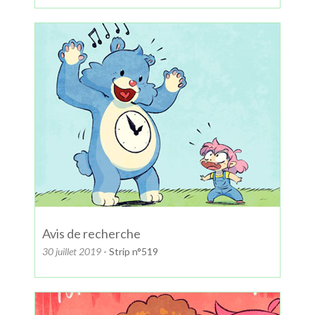
Avis de recherche
30 juillet 2019
- Strip n°519