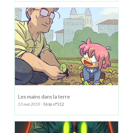
Les mains dans la terre
13 mai 2019
- Strip n°512