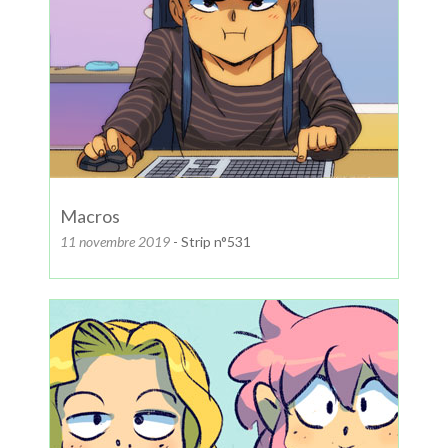
Macros
11 novembre 2019
- Strip n°531