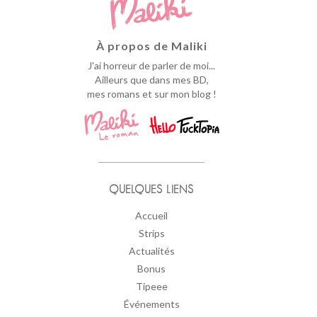
À propos de Maliki
J'ai horreur de parler de moi...
Ailleurs que dans mes BD,
mes romans et sur mon blog !
QUELQUES LIENS
Accueil
Strips
Actualités
Bonus
Tipeee
Événements