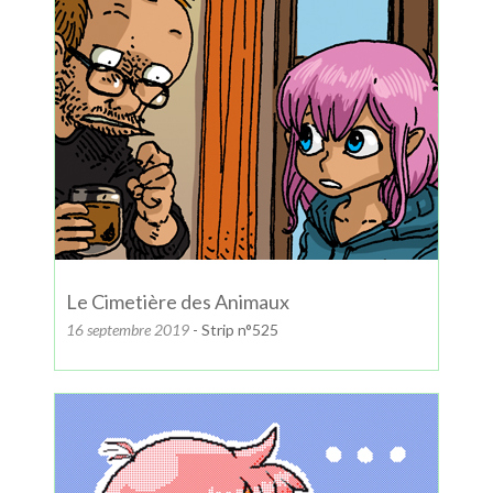
Le Cimetière des Animaux
16 septembre 2019
- Strip n°525