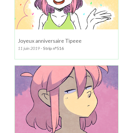
Joyeux anniversaire Tipeee
11 juin 2019
- Strip n°516