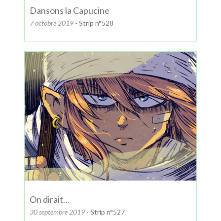
Dansons la Capucine
7 octobre 2019
- Strip n°528
On dirait…
30 septembre 2019
- Strip n°527