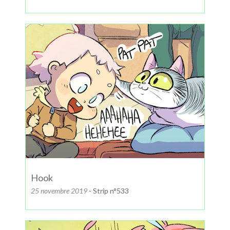
Hook
25 novembre 2019
- Strip n°533