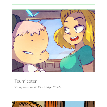
Tournicoton
23 septembre 2019
- Strip n°526