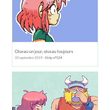
Oiseau un jour, oiseau toujours
10 septembre 2019
- Strip n°524