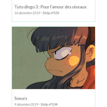
Tuto dingo 3 : Pour l’amour des oiseaux
16 décembre 2019
- Strip n°535
Soeurs
9 décembre 2019
- Strip n°534