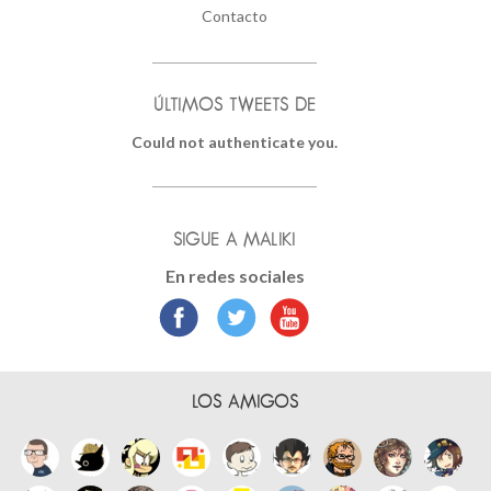
Contacto
ÚLTIMOS TWEETS DE
Could not authenticate you.
SIGUE A MALIKI
En redes sociales
LOS AMIGOS