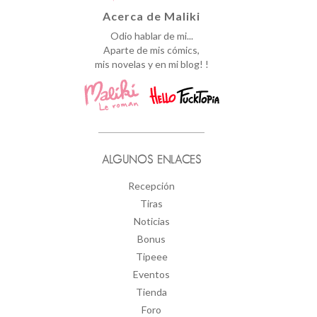
Acerca de Maliki
Odio hablar de mi...
Aparte de mis cómics,
mis novelas y en mi blog! !
ALGUNOS ENLACES
Recepción
Tiras
Noticias
Bonus
Tipeee
Eventos
Tienda
Foro