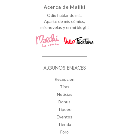
Acerca de Maliki
Odio hablar de mi...
Aparte de mis cómics,
mis novelas y en mi blog! !
ALGUNOS ENLACES
Recepción
Tiras
Noticias
Bonus
Tipeee
Eventos
Tienda
Foro