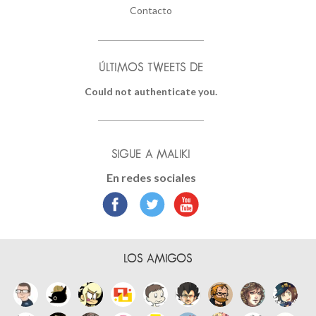
Contacto
ÚLTIMOS TWEETS DE
Could not authenticate you.
SIGUE A MALIKI
En redes sociales
LOS AMIGOS