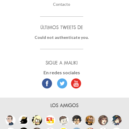
Contacto
ÚLTIMOS TWEETS DE
Could not authenticate you.
SIGUE A MALIKI
En redes sociales
LOS AMIGOS