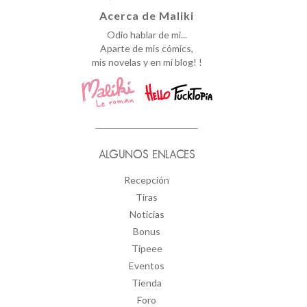
Acerca de Maliki
Odio hablar de mi...
Aparte de mis cómics,
mis novelas y en mi blog! !
ALGUNOS ENLACES
Recepción
Tiras
Noticias
Bonus
Tipeee
Eventos
Tienda
Foro