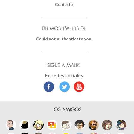
Contacto
ÚLTIMOS TWEETS DE
Could not authenticate you.
SIGUE A MALIKI
En redes sociales
LOS AMIGOS