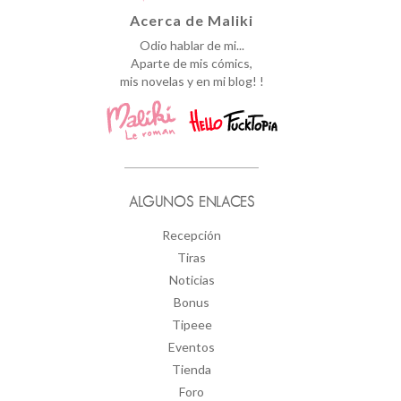
Acerca de Maliki
Odio hablar de mi...
Aparte de mis cómics,
mis novelas y en mi blog! !
ALGUNOS ENLACES
Recepción
Tiras
Noticias
Bonus
Tipeee
Eventos
Tienda
Foro