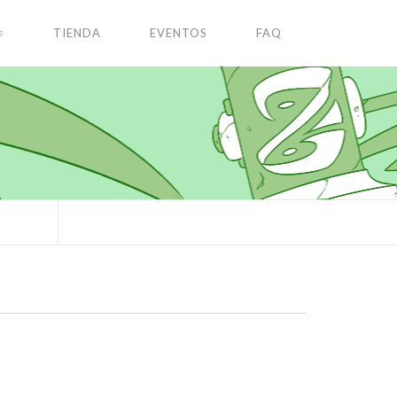
✩
TIENDA
EVENTOS
FAQ