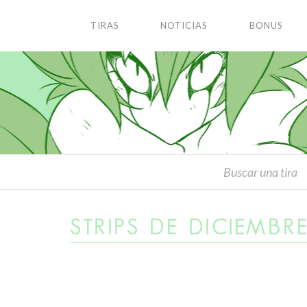
TIRAS
NOTICIAS
BONUS
STRIPS DE DICIEMBR