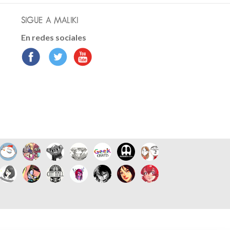
SIGUE A MALIKI
En redes sociales