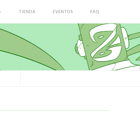
✩
TIENDA
EVENTOS
FAQ