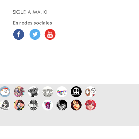
SIGUE A MALIKI
En redes sociales