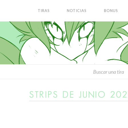
TIRAS
NOTICIAS
BONUS
STRIPS DE JUNIO 202