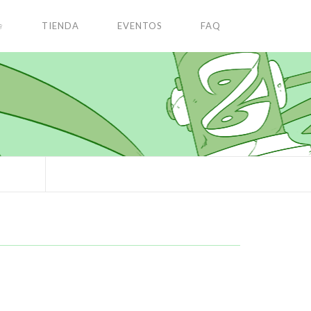
✩
TIENDA
EVENTOS
FAQ