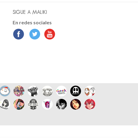
SIGUE A MALIKI
En redes sociales