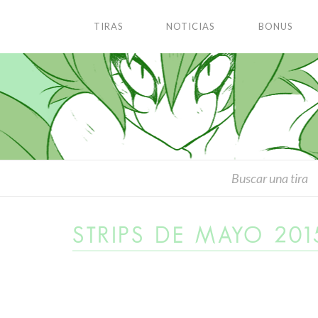
TIRAS
NOTICIAS
BONUS
STRIPS DE MAYO 201