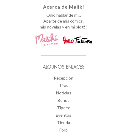
Acerca de Maliki
Odio hablar de mi...
Aparte de mis cómics,
mis novelas y en mi blog! !
ALGUNOS ENLACES
Recepción
Tiras
Noticias
Bonus
Tipeee
Eventos
Tienda
Foro