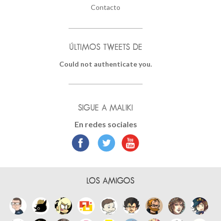
Contacto
ÚLTIMOS TWEETS DE
Could not authenticate you.
SIGUE A MALIKI
En redes sociales
LOS AMIGOS