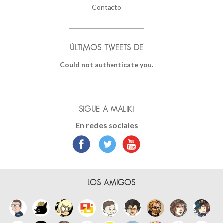
Contacto
ÚLTIMOS TWEETS DE
Could not authenticate you.
SIGUE A MALIKI
En redes sociales
LOS AMIGOS