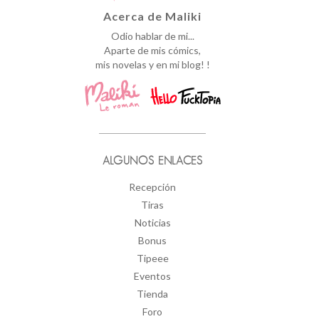
Acerca de Maliki
Odio hablar de mi...
Aparte de mis cómics,
mis novelas y en mi blog! !
ALGUNOS ENLACES
Recepción
Tiras
Noticias
Bonus
Tipeee
Eventos
Tienda
Foro