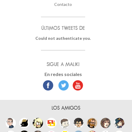
Contacto
ÚLTIMOS TWEETS DE
Could not authenticate you.
SIGUE A MALIKI
En redes sociales
LOS AMIGOS