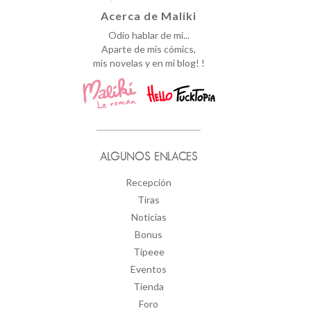
Acerca de Maliki
Odio hablar de mi...
Aparte de mis cómics,
mis novelas y en mi blog! !
ALGUNOS ENLACES
Recepción
Tiras
Noticias
Bonus
Tipeee
Eventos
Tienda
Foro