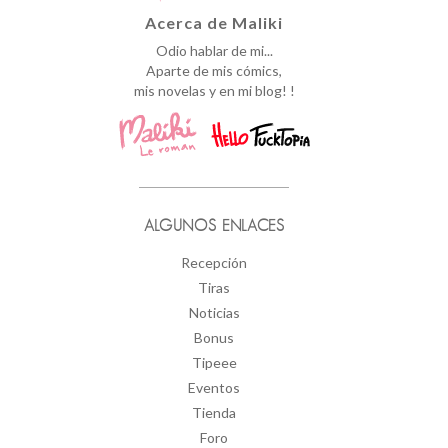
Acerca de Maliki
Odio hablar de mi...
Aparte de mis cómics,
mis novelas y en mi blog! !
ALGUNOS ENLACES
Recepción
Tiras
Noticias
Bonus
Tipeee
Eventos
Tienda
Foro