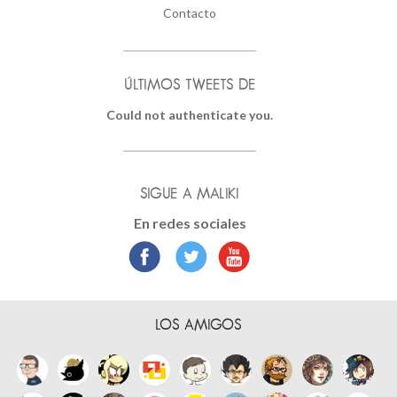
Contacto
ÚLTIMOS TWEETS DE
Could not authenticate you.
SIGUE A MALIKI
En redes sociales
LOS AMIGOS