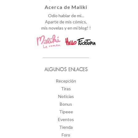
Acerca de Maliki
Odio hablar de mi...
Aparte de mis cómics,
mis novelas y en mi blog! !
ALGUNOS ENLACES
Recepción
Tiras
Noticias
Bonus
Tipeee
Eventos
Tienda
Foro