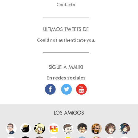
Contacto
ÚLTIMOS TWEETS DE
Could not authenticate you.
SIGUE A MALIKI
En redes sociales
LOS AMIGOS